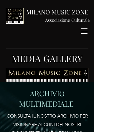
MILANO MUSIC ZONE
Associazione Culturale
MEDIA GALLERY
ARCHIVIO
MULTIMEDIALE
CONSULTA IL NOSTRO ARCHIVIO PER
VISIONARE ALCUNI DEI NOSTRI